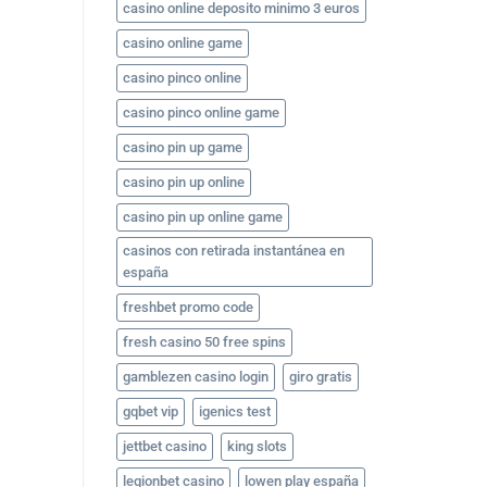
casino online deposito minimo 3 euros
casino online game
casino pinco online
casino pinco online game
casino pin up game
casino pin up online
casino pin up online game
casinos con retirada instantánea en
españa
freshbet promo code
fresh casino 50 free spins
gamblezen casino login
giro gratis
gqbet vip
igenics test
jettbet casino
king slots
legionbet casino
lowen play españa