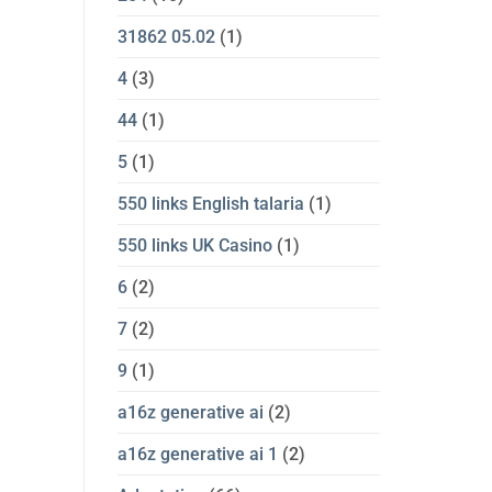
31862 05.02
(1)
4
(3)
44
(1)
5
(1)
550 links English talaria
(1)
550 links UK Casino
(1)
6
(2)
7
(2)
9
(1)
a16z generative ai
(2)
a16z generative ai 1
(2)