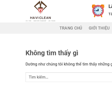
Bỏ
L
qua
Tấ
nội
dung
TRANG CHỦ
GIỚI THIỆU
Không tìm thấy gì
Dường như chúng tôi không thể tìm thấy những gì