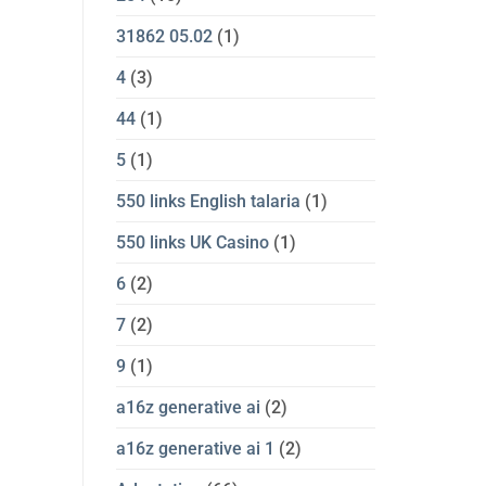
31862 05.02
(1)
4
(3)
44
(1)
5
(1)
550 links English talaria
(1)
550 links UK Casino
(1)
6
(2)
7
(2)
9
(1)
a16z generative ai
(2)
a16z generative ai 1
(2)