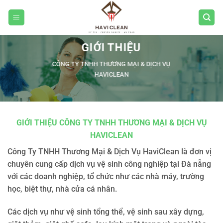
Bỏ
qua
nội
dung
GIỚI THIỆU
CÔNG TY TNHH THƯƠNG MẠI & DỊCH VỤ
HAVICLEAN
GIỚI THIỆU CÔNG TY TNHH THƯƠNG MẠI & DỊCH VỤ
HAVICLEAN
Công Ty TNHH Thương Mại & Dịch Vụ HaviClean là đơn vị
chuyên cung cấp dịch vụ vệ sinh công nghiệp tại Đà nẵng
với các doanh nghiệp, tổ chức như các nhà máy, trường
học, biệt thự, nhà cửa cá nhân.
Các dịch vụ như vệ sinh tổng thể, vệ sinh sau xây dựng,