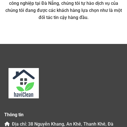
công nghiệp tại Đà Nẵng, chúng tôi tự hào dịch vụ của
chúng tôi đang được các khách hàng lựa chọn như là một
đối tác tin cậy hàng đầu.
Thông tin
Địa chỉ: 38 Nguyễn Khang, An Khê, Thanh Khê, Đà