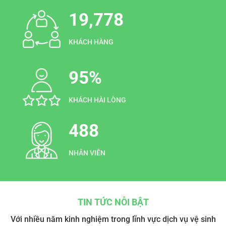
19,901
KHÁCH HÀNG
96
%
KHÁCH HÀI LÒNG
492
NHÂN VIÊN
TIN TỨC NỖI BẬT
Với nhiều năm kinh nghiệm trong lĩnh vực dịch vụ vệ sinh