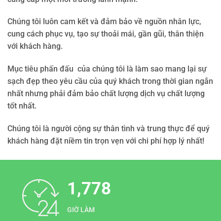
Chúng tôi luôn cam kết và đảm bảo về nguồn nhân lực,
cung cách phục vụ, tạo sự thoải mái, gần gũi, thân thiện
với khách hàng.
Mục tiêu phấn đấu của chúng tôi là làm sao mang lại sự
sạch đẹp theo yêu cầu của quý khách trong thời gian ngắn
nhất nhưng phải đảm bảo chất lượng dịch vụ chất lượng
tốt nhất.
Chúng tôi là người cộng sự thân tình và trung thực để quý
khách hàng đặt niềm tin trọn vẹn với chi phí hợp lý nhất!
1,901
GIỜ LÀM